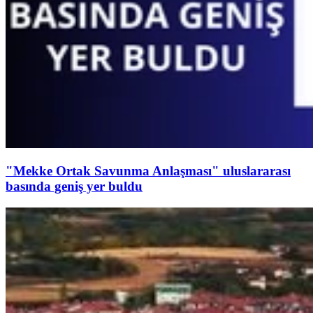
"Mekke Ortak Savunma Anlaşması" uluslararası
basında geniş yer buldu