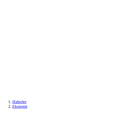
Haberler
Ekonomi