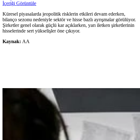
İçeriği Görüntüle
Küresel piyasalarda jeopolitik risklerin etkileri devam ederken,
bilanço sezonu nedeniyle sektör ve hisse bazlı ayrışmalar görülüyor.
Şirketler genel olarak güçlü kar açıklarken, yarı iletken şirketlerinin
hisselerinde sert yükselişler öne çıkıyor.
Kaynak:
AA