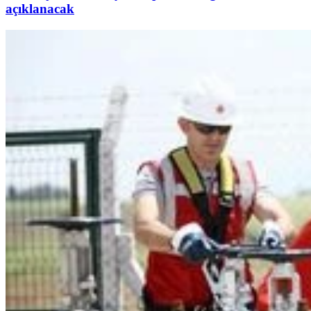
açıklanacak