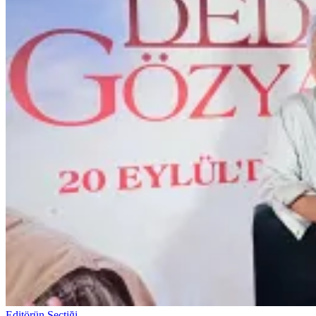
Editörün Seçtiği