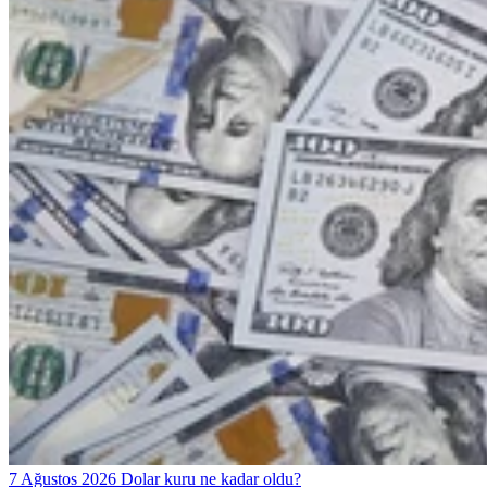
7 Ağustos 2026 Dolar kuru ne kadar oldu?