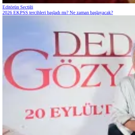
Editörün Seçtiği
2026 EKPSS tercihleri başladı mı? Ne zaman başlayacak?