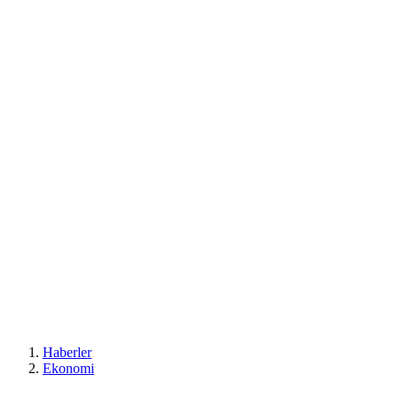
Haberler
Ekonomi