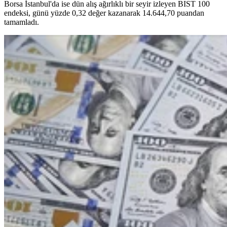
Borsa İstanbul'da ise dün alış ağırlıklı bir seyir izleyen BIST 100
endeksi, günü yüzde 0,32 değer kazanarak 14.644,70 puandan
tamamladı.