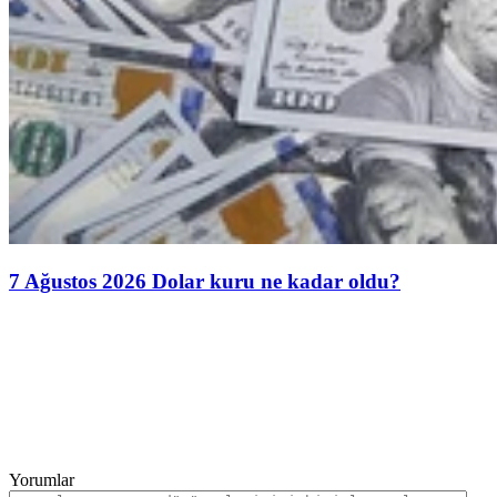
7 Ağustos 2026 Dolar kuru ne kadar oldu?
Yorumlar