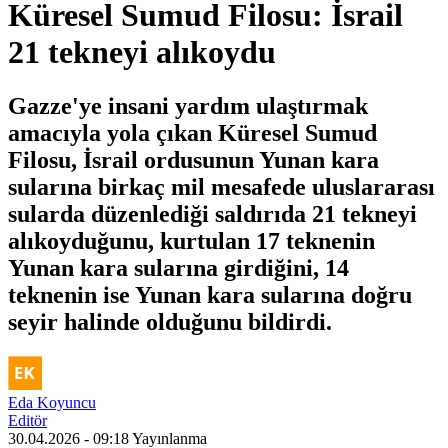
Küresel Sumud Filosu: İsrail
21 tekneyi alıkoydu
Gazze'ye insani yardım ulaştırmak
amacıyla yola çıkan Küresel Sumud
Filosu, İsrail ordusunun Yunan kara
sularına birkaç mil mesafede uluslararası
sularda düzenlediği saldırıda 21 tekneyi
alıkoyduğunu, kurtulan 17 teknenin
Yunan kara sularına girdiğini, 14
teknenin ise Yunan kara sularına doğru
seyir halinde olduğunu bildirdi.
Eda Koyuncu
Editör
30.04.2026 - 09:18
Yayınlanma