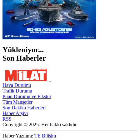
Yükleniyor...
Son Haberler
Hava Durumu
Trafik Durumu
Puan Durumu ve Fikstür
Tüm Manşetler
Son Dakika Haberleri
Haber Arşivi
RSS
Copyright © 2025. Her hakkı saklıdır.
Haber Yazılımı:
TE Bilişim