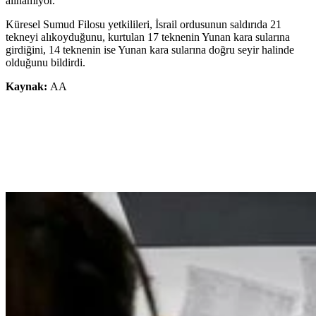
alınamıyor.
Küresel Sumud Filosu yetkilileri, İsrail ordusunun saldırıda 21
tekneyi alıkoyduğunu, kurtulan 17 teknenin Yunan kara sularına
girdiğini, 14 teknenin ise Yunan kara sularına doğru seyir halinde
olduğunu bildirdi.
Kaynak:
AA