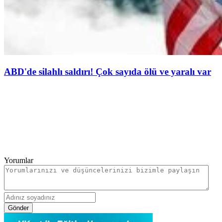
ABD'de silahlı saldırı! Çok sayıda ölü ve yaralı var
Yorumlar
Gönder