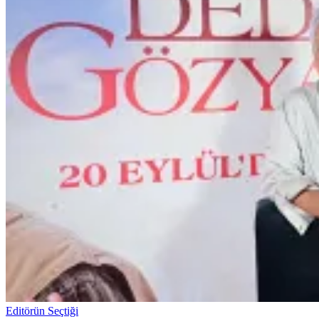
Editörün Seçtiği