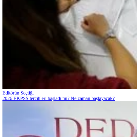
Editörün Seçtiği
2026 EKPSS tercihleri başladı mı? Ne zaman başlayacak?