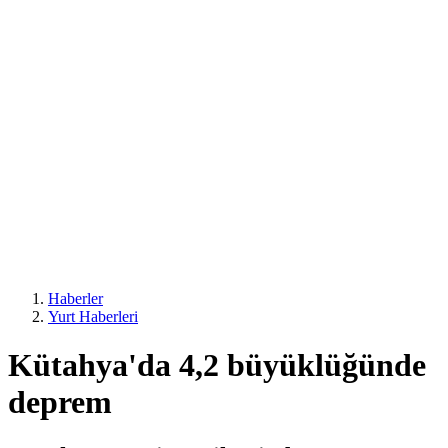
Haberler
Yurt Haberleri
Kütahya'da 4,2 büyüklüğünde
deprem