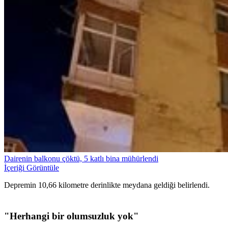
Dairenin balkonu çöktü, 5 katlı bina mühürlendi
İçeriği Görüntüle
Depremin 10,66 kilometre derinlikte meydana geldiği belirlendi.
"Herhangi bir olumsuzluk yok"