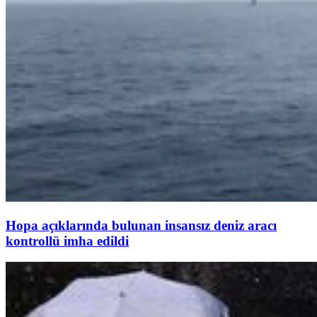
Hopa açıklarında bulunan insansız deniz aracı
kontrollü imha edildi