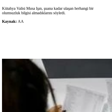
Kütahya Valisi Musa Işın, şuana kadar ulaşan herhangi bir
olumsuzluk bilgisi almadıklarını söyledi.
Kaynak:
AA