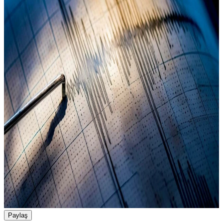
Paylaş