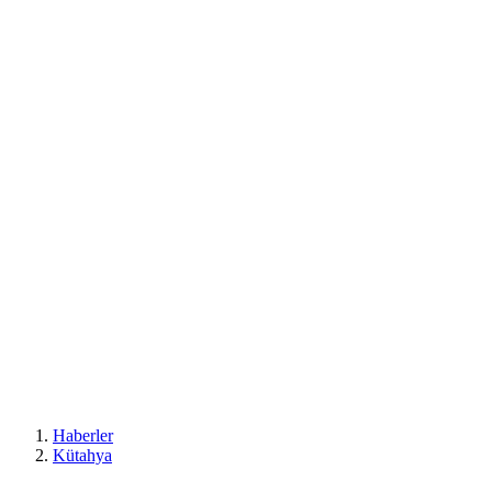
Haberler
Kütahya