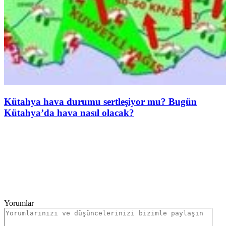
Kütahya hava durumu sertleşiyor mu? Bugün
Kütahya’da hava nasıl olacak?
Yorumlar