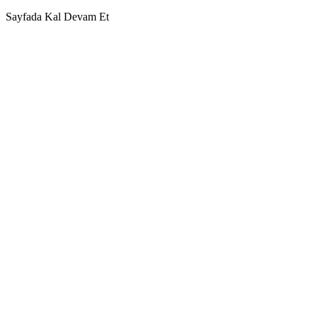
Sayfada Kal
Devam Et