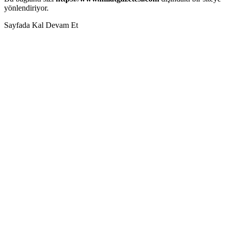
yönlendiriyor.
Sayfada Kal
Devam Et