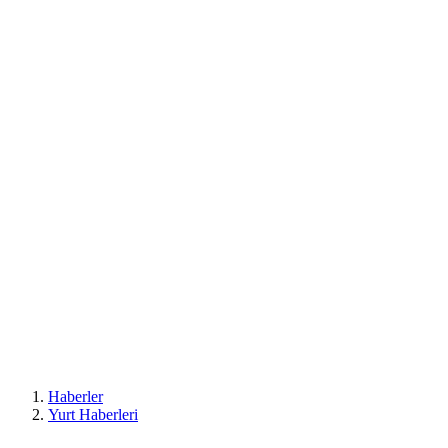
Haberler
Yurt Haberleri