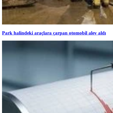
Park halindeki araçlara çarpan otomobil alev aldı