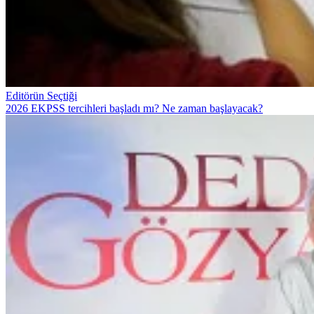
Editörün Seçtiği
2026 EKPSS tercihleri başladı mı? Ne zaman başlayacak?