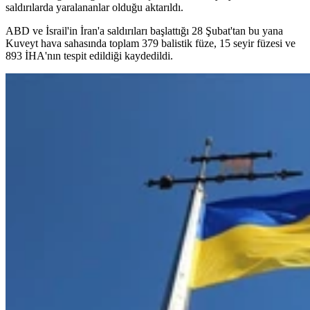
saldırılarda yaralananlar olduğu aktarıldı.
ABD ve İsrail'in İran'a saldırıları başlattığı 28 Şubat'tan bu yana
Kuveyt hava sahasında toplam 379 balistik füze, 15 seyir füzesi ve
893 İHA'nın tespit edildiği kaydedildi.