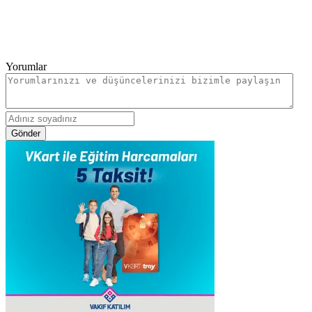
Yorumlar
Gönder