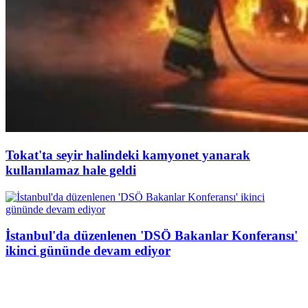
Tokat'ta seyir halindeki kamyonet yanarak
kullanılamaz hale geldi
İstanbul'da düzenlenen 'DSÖ Bakanlar Konferansı'
ikinci gününde devam ediyor