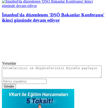
İstanbul'da düzenlenen 'DSÖ Bakanlar Konferansı'
ikinci gününde devam ediyor
Yorumlar
Gönder