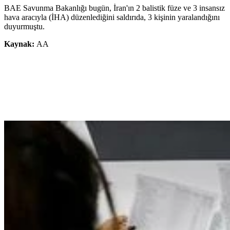
BAE Savunma Bakanlığı bugün, İran'ın 2 balistik füze ve 3 insansız
hava aracıyla (İHA) düzenlediğini saldırıda, 3 kişinin yaralandığını
duyurmuştu.
Kaynak:
AA