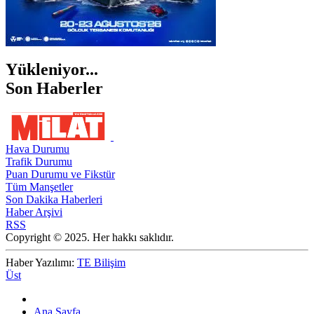
Yükleniyor...
Son Haberler
Hava Durumu
Trafik Durumu
Puan Durumu ve Fikstür
Tüm Manşetler
Son Dakika Haberleri
Haber Arşivi
RSS
Copyright © 2025. Her hakkı saklıdır.
Haber Yazılımı:
TE Bilişim
Üst
Ana Sayfa