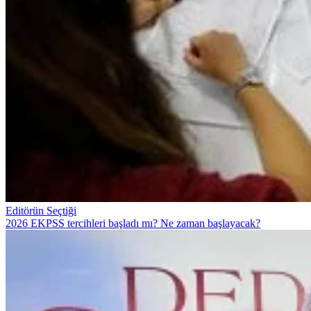
Editörün Seçtiği
2026 EKPSS tercihleri başladı mı? Ne zaman başlayacak?