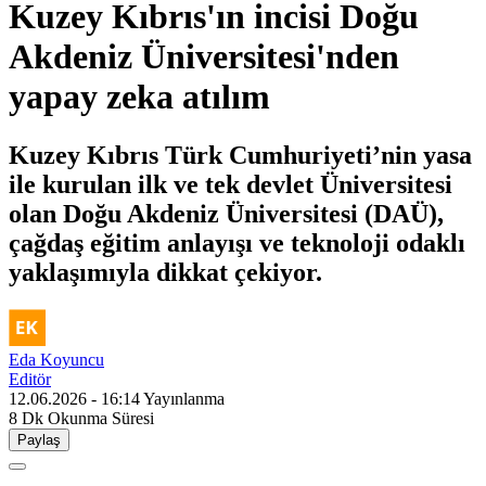
Kuzey Kıbrıs'ın incisi Doğu
Akdeniz Üniversitesi'nden
yapay zeka atılım
Kuzey Kıbrıs Türk Cumhuriyeti’nin yasa
ile kurulan ilk ve tek devlet Üniversitesi
olan Doğu Akdeniz Üniversitesi (DAÜ),
çağdaş eğitim anlayışı ve teknoloji odaklı
yaklaşımıyla dikkat çekiyor.
Eda Koyuncu
Editör
12.06.2026 - 16:14
Yayınlanma
8 Dk
Okunma Süresi
Paylaş