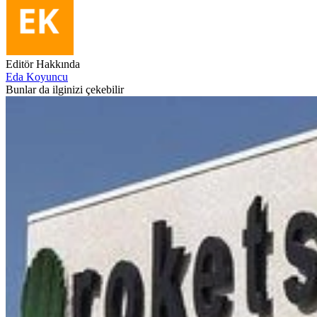
Editör Hakkında
Eda Koyuncu
Bunlar da ilginizi çekebilir