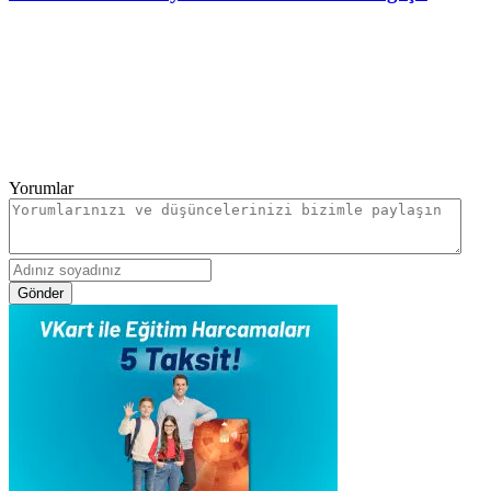
Yorumlar
Gönder