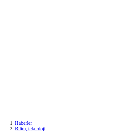
Haberler
Bilim, teknoloji