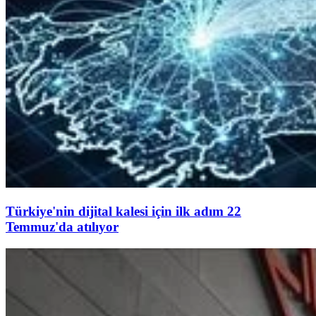
Türkiye'nin dijital kalesi için ilk adım 22
Temmuz'da atılıyor