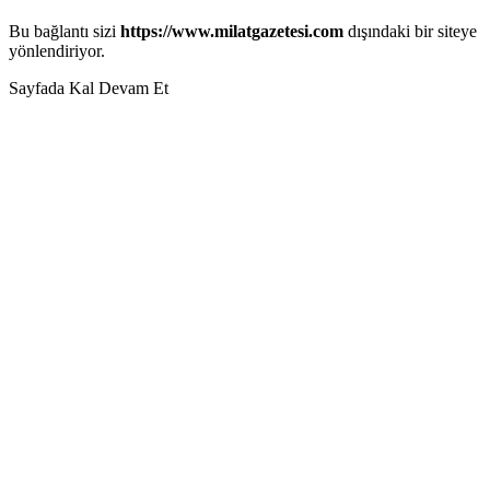
Bu bağlantı sizi
https://www.milatgazetesi.com
dışındaki bir siteye
yönlendiriyor.
Sayfada Kal
Devam Et