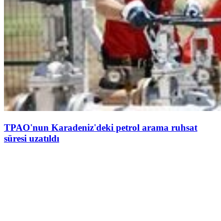
TPAO'nun Karadeniz'deki petrol arama ruhsat
süresi uzatıldı