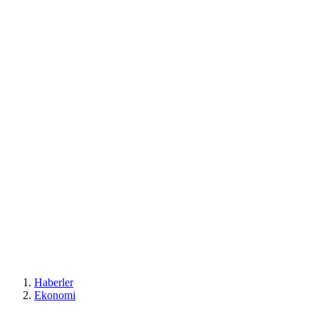
Haberler
Ekonomi