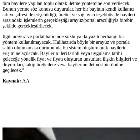
tüm bayilere yapılan toplu olarak iletme yöntemine son verilecek.
Bunun yerine söz konusu duyurular, her bir bayinin kendi kullanıcı
adı ve şifresi ile erişebildiği, üretici ve sağlayıcı teşebbüs ile bayileri
arasındaki işlemlerin gerçekleştiği arayüz/portal aracılığıyla birebir
şekilde gerçekleştirilecek.
İlgili arayüz ve portal haricinde sözlü ya da yazılı herhangi bir
yöntem kullanılmayacak. Halihazırda böyle bir arayüz ve portala
sahip olunmaması durumunda bu sistem oluşturularak bayilerin
erişimine açılacak. Bayilerin ileri tarihli veya uygulama tarihi
geleceğe yönelik fiyat ve fiyatı oluşturan unsurlara ilişkin bilgileri ve
duyuruları, rakip üreticilere veya bayilerine iletmesinin önüne
geçilecek."
Kaynak:
AA