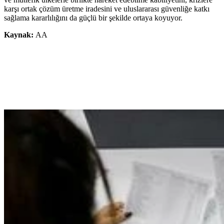
karşı ortak çözüm üretme iradesini ve uluslararası güvenliğe katkı
sağlama kararlılığını da güçlü bir şekilde ortaya koyuyor.
Kaynak:
AA