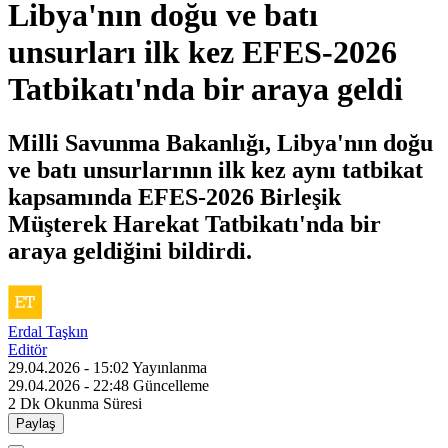
Libya'nın doğu ve batı
unsurları ilk kez EFES-2026
Tatbikatı'nda bir araya geldi
Milli Savunma Bakanlığı, Libya'nın doğu
ve batı unsurlarının ilk kez aynı tatbikat
kapsamında EFES-2026 Birleşik
Müşterek Harekat Tatbikatı'nda bir
araya geldiğini bildirdi.
Erdal Taşkın
Editör
29.04.2026 - 15:02
Yayınlanma
29.04.2026 - 22:48
Güncelleme
2 Dk
Okunma Süresi
Paylaş