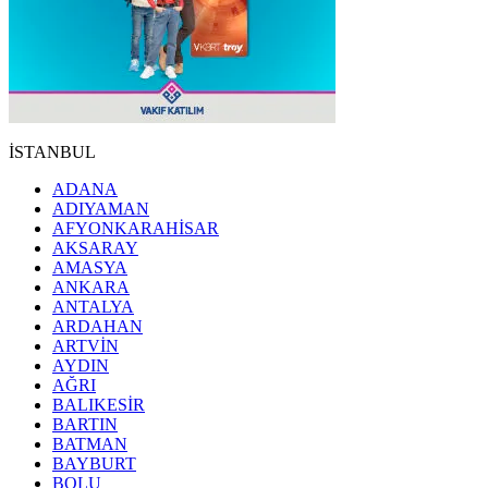
İSTANBUL
ADANA
ADIYAMAN
AFYONKARAHİSAR
AKSARAY
AMASYA
ANKARA
ANTALYA
ARDAHAN
ARTVİN
AYDIN
AĞRI
BALIKESİR
BARTIN
BATMAN
BAYBURT
BOLU