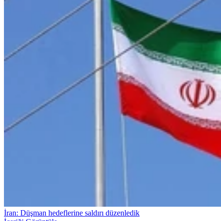
İran: Düşman hedeflerine saldırı düzenledik