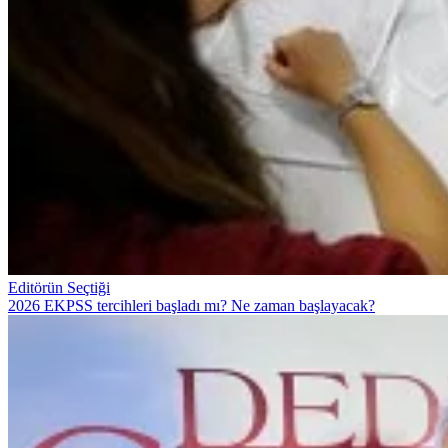
Editörün Seçtiği
2026 EKPSS tercihleri başladı mı? Ne zaman başlayacak?