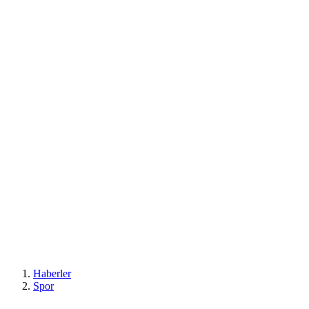
Haberler
Spor