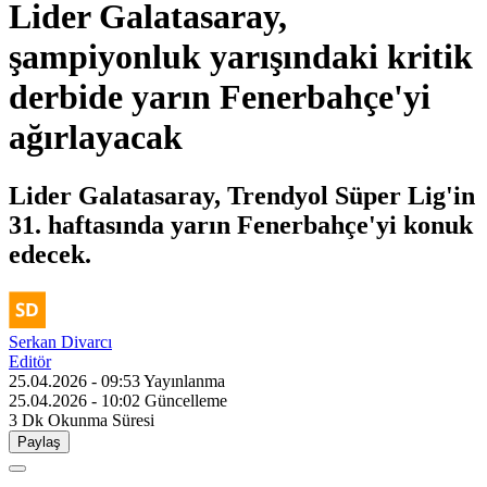
Lider Galatasaray,
şampiyonluk yarışındaki kritik
derbide yarın Fenerbahçe'yi
ağırlayacak
Lider Galatasaray, Trendyol Süper Lig'in
31. haftasında yarın Fenerbahçe'yi konuk
edecek.
Serkan Divarcı
Editör
25.04.2026 - 09:53
Yayınlanma
25.04.2026 - 10:02
Güncelleme
3 Dk
Okunma Süresi
Paylaş