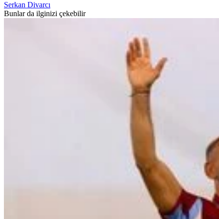
Serkan Divarcı
Bunlar da ilginizi çekebilir