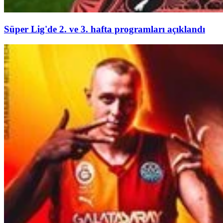
Süper Lig'de 2. ve 3. hafta programları açıklandı