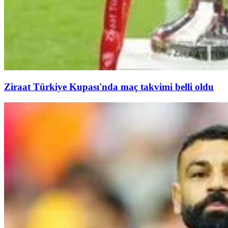
Ziraat Türkiye Kupası'nda maç takvimi belli oldu