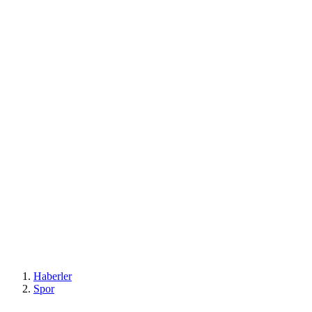
Haberler
Spor