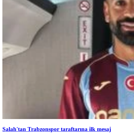
Salah'tan Trabzonspor taraftarına ilk mesaj