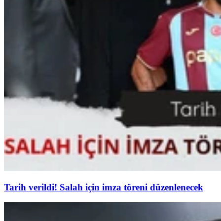
Tarih verildi! Salah için imza töreni düzenlenecek