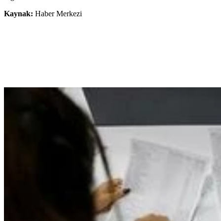
Kaynak:
Haber Merkezi