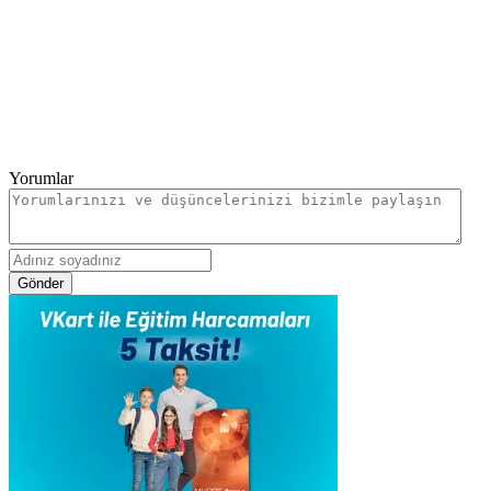
Yorumlar
Gönder