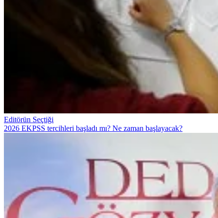
Editörün Seçtiği
2026 EKPSS tercihleri başladı mı? Ne zaman başlayacak?