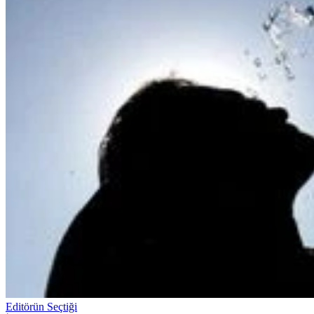
Editörün Seçtiği