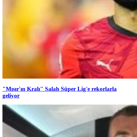
"Mısır'ın Kralı" Salah Süper Lig'e rekorlarla
geliyor