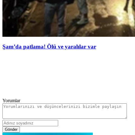
Şam’da patlama! Ölü ve yaralılar var
Yorumlar
Gönder