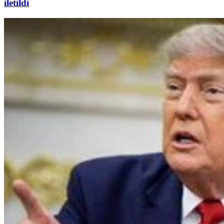
iletildi