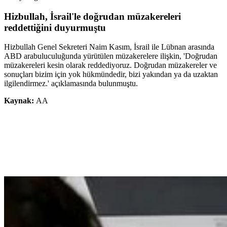
Hizbullah, İsrail'le doğrudan müzakereleri
reddettiğini duyurmuştu
Hizbullah Genel Sekreteri Naim Kasım, İsrail ile Lübnan arasında
ABD arabuluculuğunda yürütülen müzakerelere ilişkin, 'Doğrudan
müzakereleri kesin olarak reddediyoruz. Doğrudan müzakereler ve
sonuçları bizim için yok hükmündedir, bizi yakından ya da uzaktan
ilgilendirmez.' açıklamasında bulunmuştu.
Kaynak:
AA