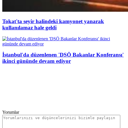
Tokat'ta seyir halindeki kamyonet yanarak
kullanılamaz hale geldi
İstanbul'da düzenlenen 'DSÖ Bakanlar Konferansı'
ikinci gününde devam ediyor
Yorumlar