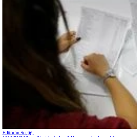
Editörün Seçtiği