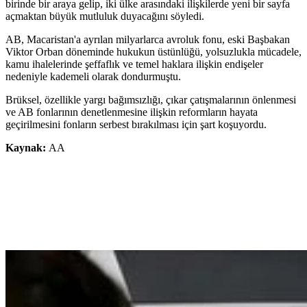
birinde bir araya gelip, iki ülke arasındaki ilişkilerde yeni bir sayfa
açmaktan büyük mutluluk duyacağını söyledi.
AB, Macaristan'a ayrılan milyarlarca avroluk fonu, eski Başbakan
Viktor Orban döneminde hukukun üstünlüğü, yolsuzlukla mücadele,
kamu ihalelerinde şeffaflık ve temel haklara ilişkin endişeler
nedeniyle kademeli olarak dondurmuştu.
Brüksel, özellikle yargı bağımsızlığı, çıkar çatışmalarının önlenmesi
ve AB fonlarının denetlenmesine ilişkin reformların hayata
geçirilmesini fonların serbest bırakılması için şart koşuyordu.
Kaynak:
AA