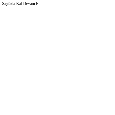
Sayfada Kal
Devam Et