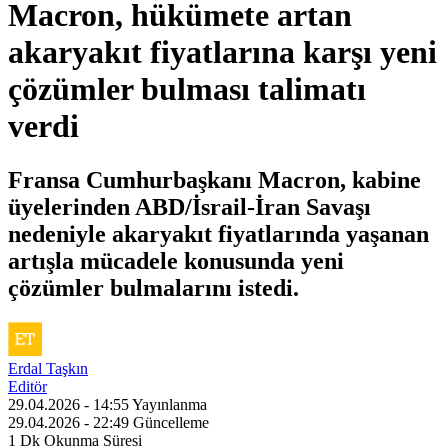
Macron, hükümete artan
akaryakıt fiyatlarına karşı yeni
çözümler bulması talimatı
verdi
Fransa Cumhurbaşkanı Macron, kabine
üyelerinden ABD/İsrail-İran Savaşı
nedeniyle akaryakıt fiyatlarında yaşanan
artışla mücadele konusunda yeni
çözümler bulmalarını istedi.
Erdal Taşkın
Editör
29.04.2026 - 14:55
Yayınlanma
29.04.2026 - 22:49
Güncelleme
1 Dk
Okunma Süresi