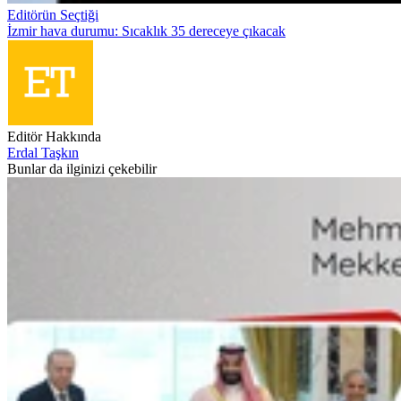
Editörün Seçtiği
İzmir hava durumu: Sıcaklık 35 dereceye çıkacak
Editör Hakkında
Erdal Taşkın
Bunlar da ilginizi çekebilir