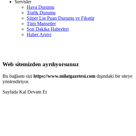
Servisler
Hava Durumu
Trafik Durumu
Süper Lig Puan Durumu ve Fikstür
Tüm Manşetler
Son Dakika Haberleri
Haber Arşivi
Web sitemizden ayrılıyorsunuz
Bu bağlantı sizi
https://www.milatgazetesi.com
dışındaki bir siteye
yönlendiriyor.
Sayfada Kal
Devam Et