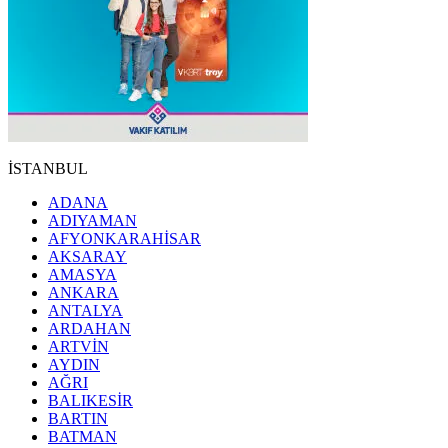
İSTANBUL
ADANA
ADIYAMAN
AFYONKARAHİSAR
AKSARAY
AMASYA
ANKARA
ANTALYA
ARDAHAN
ARTVİN
AYDIN
AĞRI
BALIKESİR
BARTIN
BATMAN