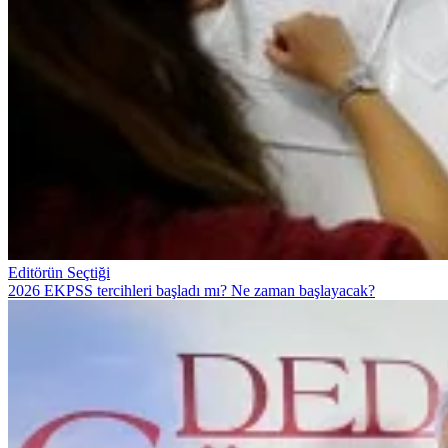
Editörün Seçtiği
2026 EKPSS tercihleri başladı mı? Ne zaman başlayacak?