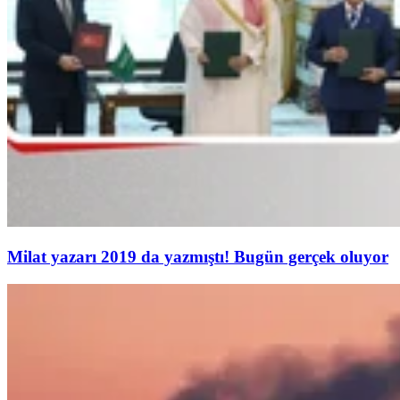
Milat yazarı 2019 da yazmıştı! Bugün gerçek oluyor