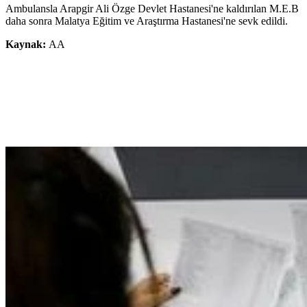
Ambulansla Arapgir Ali Özge Devlet Hastanesi'ne kaldırılan M.E.B
daha sonra Malatya Eğitim ve Araştırma Hastanesi'ne sevk edildi.
Kaynak:
AA