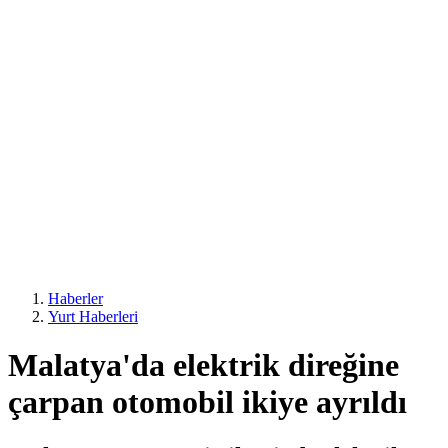
Haberler
Yurt Haberleri
Malatya'da elektrik direğine
çarpan otomobil ikiye ayrıldı