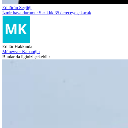
Editörün Seçtiği
İzmir hava durumu: Sıcaklık 35 dereceye çıkacak
Editör Hakkında
Münevver Kabaoğlu
Bunlar da ilginizi çekebilir