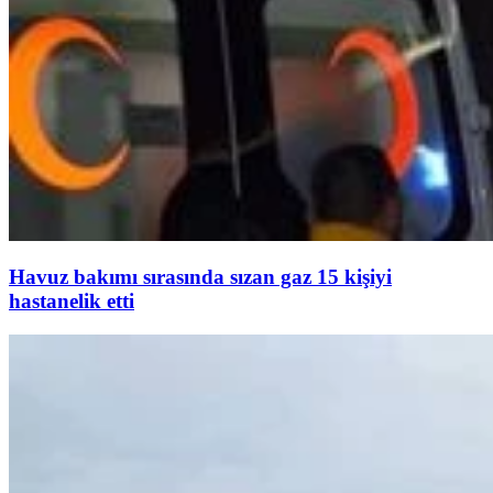
Havuz bakımı sırasında sızan gaz 15 kişiyi
hastanelik etti