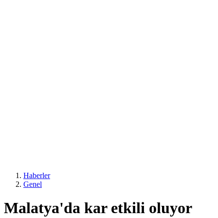
Haberler
Genel
Malatya'da kar etkili oluyor