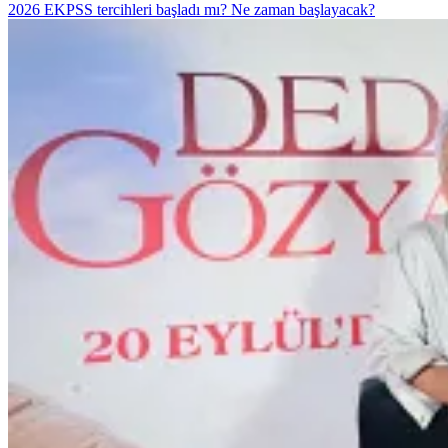
2026 EKPSS tercihleri başladı mı? Ne zaman başlayacak?