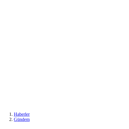
Haberler
Gündem