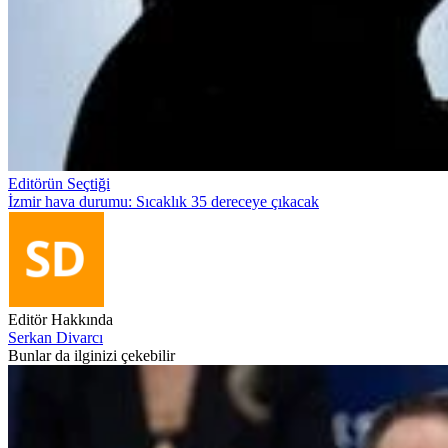
Editörün Seçtiği
İzmir hava durumu: Sıcaklık 35 dereceye çıkacak
Editör Hakkında
Serkan Divarcı
Bunlar da ilginizi çekebilir