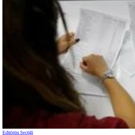
Editörün Seçtiği