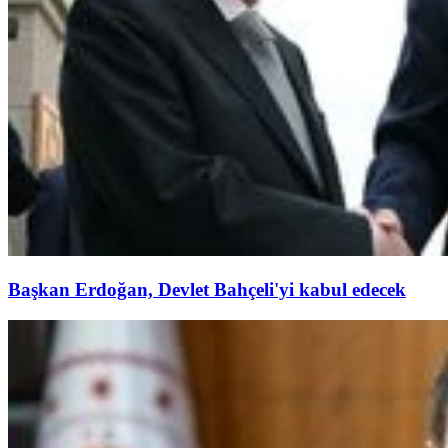
Başkan Erdoğan, Devlet Bahçeli'yi kabul edecek