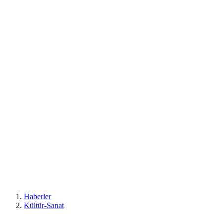
Haberler
Kültür-Sanat