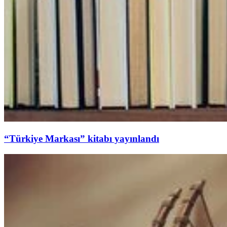
“Türkiye Markası” kitabı yayınlandı