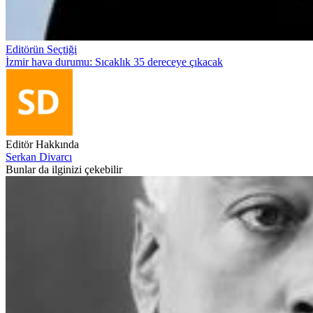
Editörün Seçtiği
İzmir hava durumu: Sıcaklık 35 dereceye çıkacak
Editör Hakkında
Serkan Divarcı
Bunlar da ilginizi çekebilir