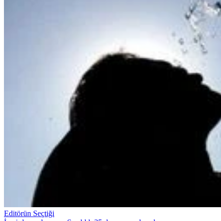
Editörün Seçtiği