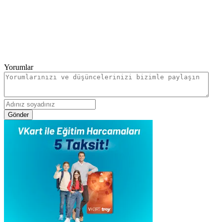
Yorumlar
Gönder