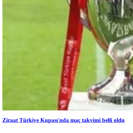
Ziraat Türkiye Kupası'nda maç takvimi belli oldu