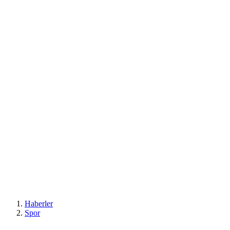
Haberler
Spor