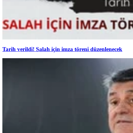
Tarih verildi! Salah için imza töreni düzenlenecek