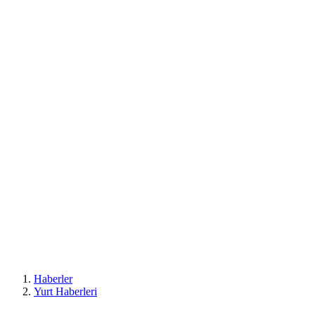
Haberler
Yurt Haberleri