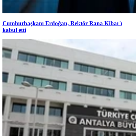
Cumhurbaşkanı Erdoğan, Rektör Rana Kibar'ı
kabul etti