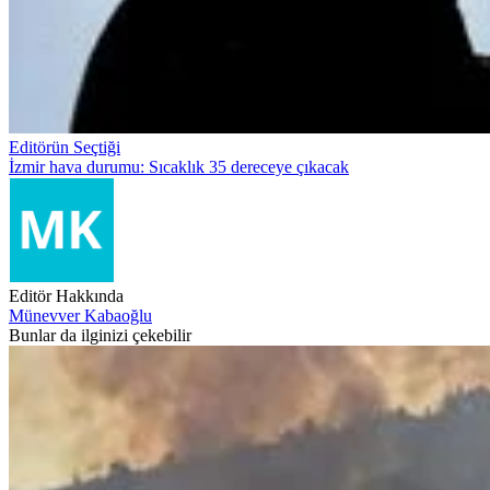
Editörün Seçtiği
İzmir hava durumu: Sıcaklık 35 dereceye çıkacak
Editör Hakkında
Münevver Kabaoğlu
Bunlar da ilginizi çekebilir