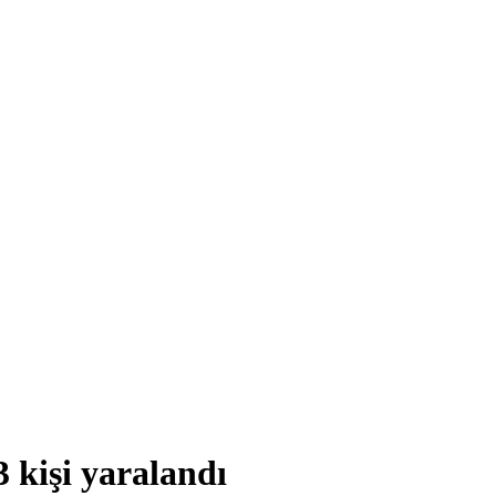
kişi yaralandı