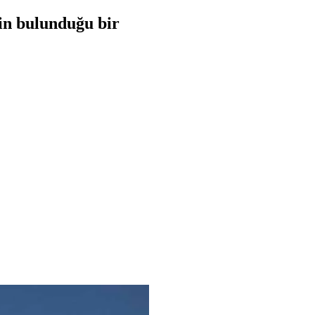
nin bulunduğu bir