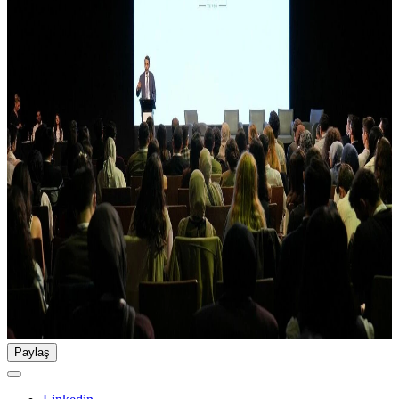
Paylaş