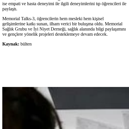
ise empati ve hasta deneyimi ile ilgili deneyimlerini tıp öğrencileri ile
paylaştı.
Memorial Talks-3, öğrencilerin hem mesleki hem kişisel
gelişimlerine katkı sunan, ilham verici bir buluşma oldu. Memorial
Sağlık Grubu ve İyi Niyet Derneği, sağlık alanında bilgi paylaşımını
ve gençlere yönelik projeleri desteklemeye devam edecek.
Kaynak:
bülten