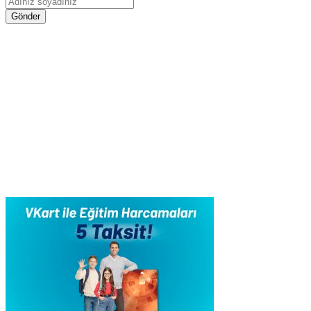
Gönder