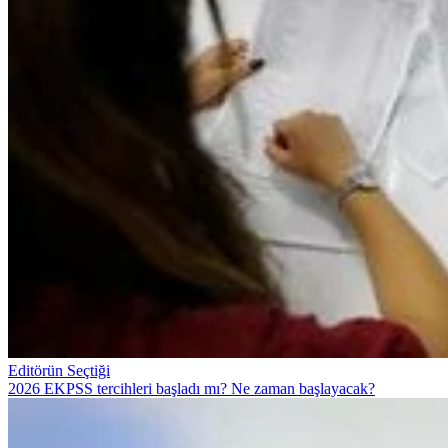
Editörün Seçtiği
2026 EKPSS tercihleri başladı mı? Ne zaman başlayacak?