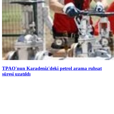
TPAO'nun Karadeniz'deki petrol arama ruhsat
süresi uzatıldı