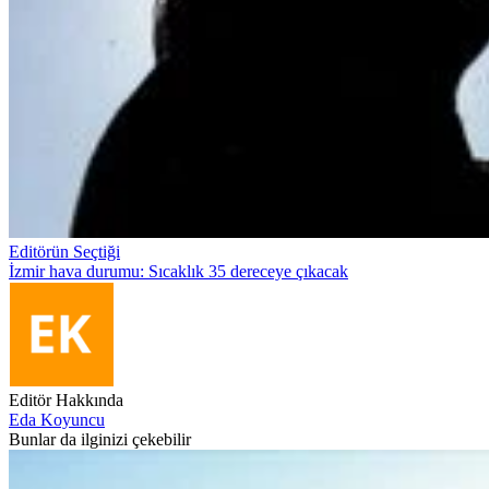
Editörün Seçtiği
İzmir hava durumu: Sıcaklık 35 dereceye çıkacak
Editör Hakkında
Eda Koyuncu
Bunlar da ilginizi çekebilir