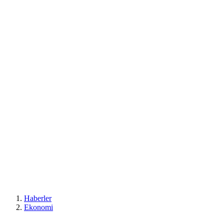
Haberler
Ekonomi