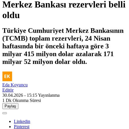
Merkez Bankası rezervleri belli
oldu
Türkiye Cumhuriyet Merkez Bankasının
(TCMB) toplam rezervleri, 24 Nisan
haftasında bir önceki haftaya göre 3
milyar 415 milyon dolar azalarak 171
milyar 52 milyon dolar oldu.
Eda Koyuncu
Editör
30.04.2026 - 15:15
Yayınlanma
1 Dk
Okunma Süresi
Paylaş
Linkedin
Pinterest