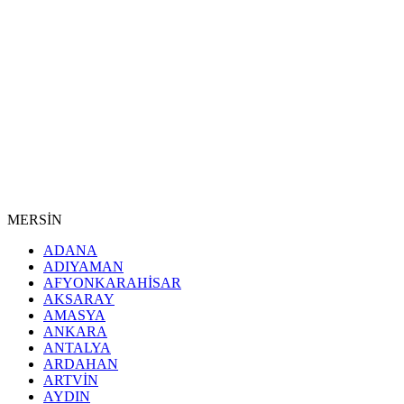
MERSİN
ADANA
ADIYAMAN
AFYONKARAHİSAR
AKSARAY
AMASYA
ANKARA
ANTALYA
ARDAHAN
ARTVİN
AYDIN