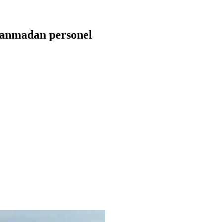
ranmadan personel