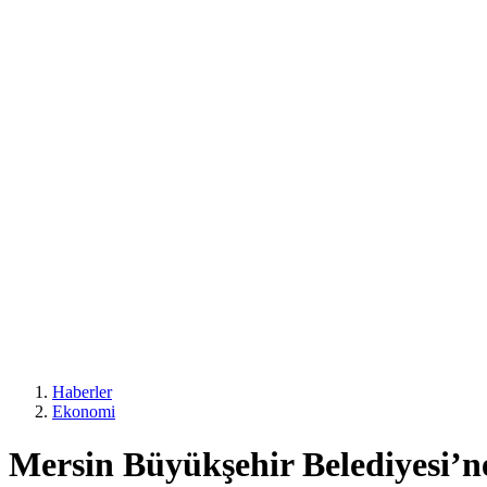
Haberler
Ekonomi
Mersin Büyükşehir Belediyesi’ne