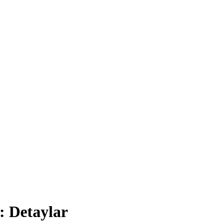
: Detaylar