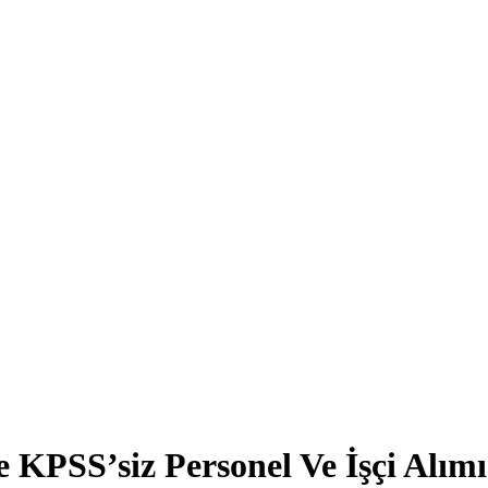
 KPSS’siz Personel Ve İşçi Alımı