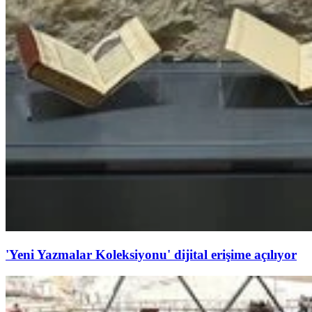
'Yeni Yazmalar Koleksiyonu' dijital erişime açılıyor