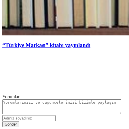
“Türkiye Markası” kitabı yayınlandı
Yorumlar
Gönder