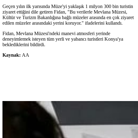
Geçen yılın ilk yarısında Müze'yi yaklaşık 1 milyon 300 bin turistin
ziyaret ettiğini dile getiren Fidan, "Bu verilerle Mevlana Müzesi,
Kültür ve Turizm Bakanlığına bağlı müzeler arasında en çok ziyaret
edilen müzeler arasındaki yerini koruyor." ifadelerini kullandı.
Fidan, Mevlana Müzesi'ndeki manevi atmosferi yerinde
deneyimlemek isteyen tüm yerli ve yabancı turistleri Konya'ya
beklediklerini bildirdi.
Kaynak:
AA