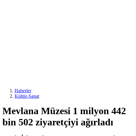
Haberler
Kültür-Sanat
Mevlana Müzesi 1 milyon 442
bin 502 ziyaretçiyi ağırladı