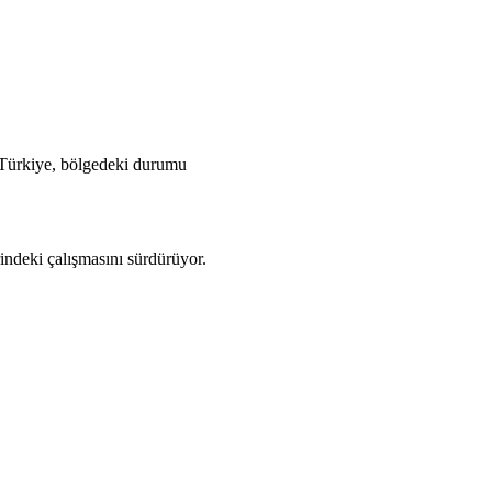
n Türkiye, bölgedeki durumu
indeki çalışmasını sürdürüyor.