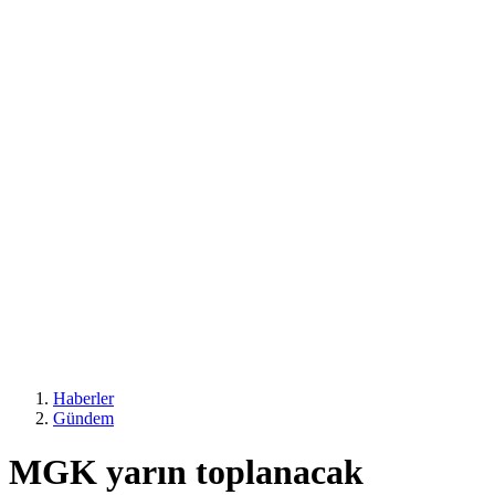
Haberler
Gündem
MGK yarın toplanacak