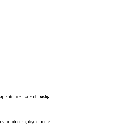
plantının en önemli başlığı,
 yürütülecek çalışmalar ele