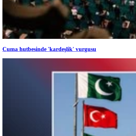
Cuma hutbesinde 'kardeşlik' vurgusu