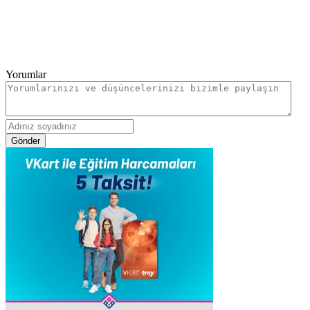
Yorumlar
Gönder