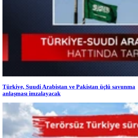
Türkiye, Suudi Arabistan ve Pakistan üçlü savunma
anlaşması imzalayacak