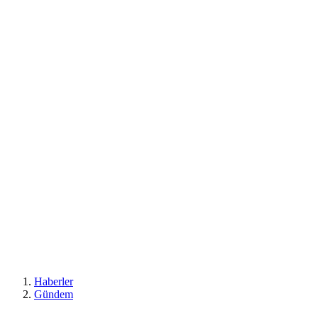
Haberler
Gündem