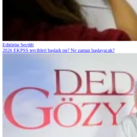
Editörün Seçtiği
2026 EKPSS tercihleri başladı mı? Ne zaman başlayacak?