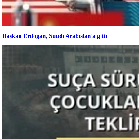
Başkan Erdoğan, Suudi Arabistan'a gitti