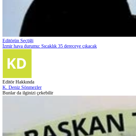
Editörün Seçtiği
İzmir hava durumu: Sıcaklık 35 dereceye çıkacak
Editör Hakkında
K. Deniz Sönmezler
Bunlar da ilginizi çekebilir