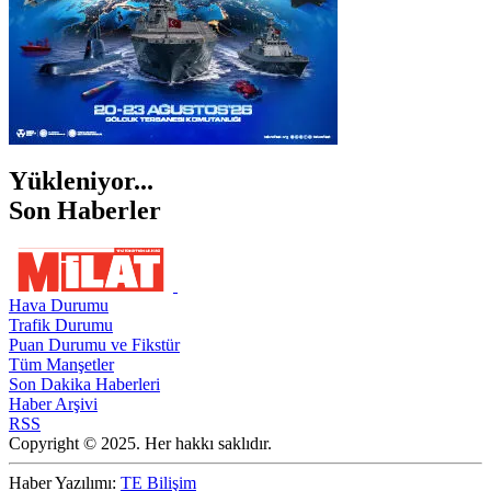
Yükleniyor...
Son Haberler
Hava Durumu
Trafik Durumu
Puan Durumu ve Fikstür
Tüm Manşetler
Son Dakika Haberleri
Haber Arşivi
RSS
Copyright © 2025. Her hakkı saklıdır.
Haber Yazılımı:
TE Bilişim