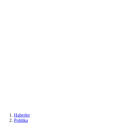
Haberler
Politika