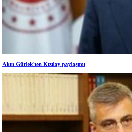
Akın Gürlek'ten Kızılay paylaşımı