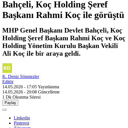
Bahçeli, Koç Holding Şeref
Başkanı Rahmi Koç ile görüştü
MHP Genel Başkanı Devlet Bahçeli, Koç
Holding Şeref Başkanı Rahmi Koç ve Koç
Holding Yönetim Kurulu Başkan Vekili
Ali Koç ile bir araya geldi.
K. Deniz Sönmezler
Editör
14.05.2026 - 17:05
Yayınlanma
14.05.2026 - 20:08
Güncelleme
1 Dk
Okunma Süresi
Paylaş
Linkedin
Pinterest