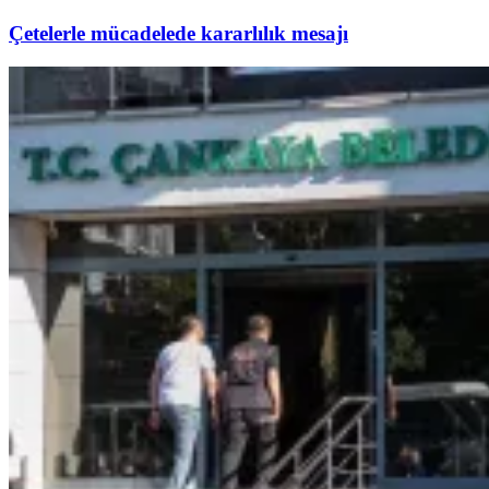
Çetelerle mücadelede kararlılık mesajı