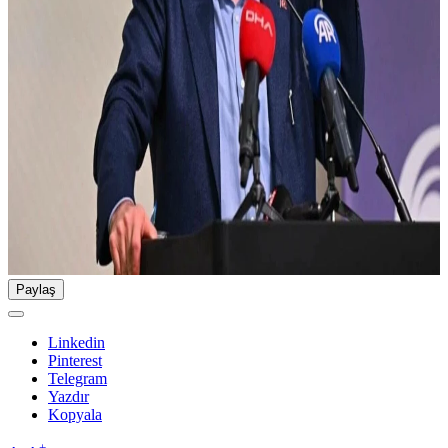
Paylaş
Linkedin
Pinterest
Telegram
Yazdır
Kopyala
-
+