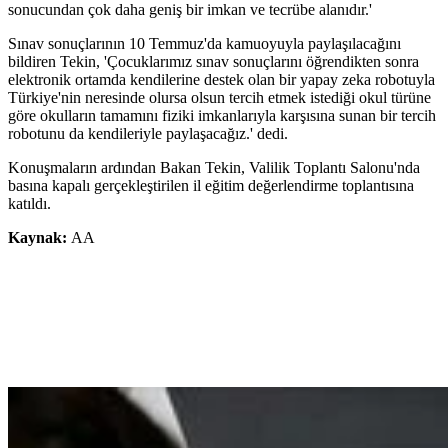
sonucundan çok daha geniş bir imkan ve tecrübe alanıdır.'
Sınav sonuçlarının 10 Temmuz'da kamuoyuyla paylaşılacağını
bildiren Tekin, 'Çocuklarımız sınav sonuçlarını öğrendikten sonra
elektronik ortamda kendilerine destek olan bir yapay zeka robotuyla
Türkiye'nin neresinde olursa olsun tercih etmek istediği okul türüne
göre okulların tamamını fiziki imkanlarıyla karşısına sunan bir tercih
robotunu da kendileriyle paylaşacağız.' dedi.
Konuşmaların ardından Bakan Tekin, Valilik Toplantı Salonu'nda
basına kapalı gerçekleştirilen il eğitim değerlendirme toplantısına
katıldı.
Kaynak:
AA