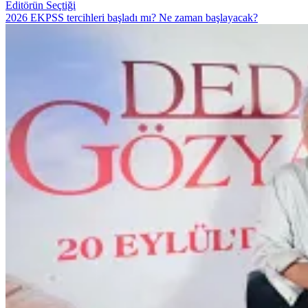
Editörün Seçtiği
2026 EKPSS tercihleri başladı mı? Ne zaman başlayacak?