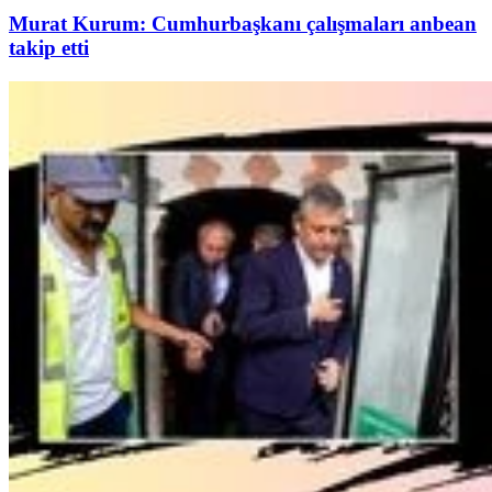
Murat Kurum: Cumhurbaşkanı çalışmaları anbean
takip etti