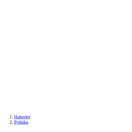
Haberler
Politika