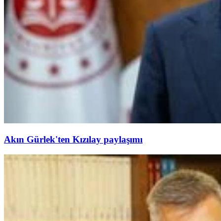
Akın Gürlek'ten Kızılay paylaşımı