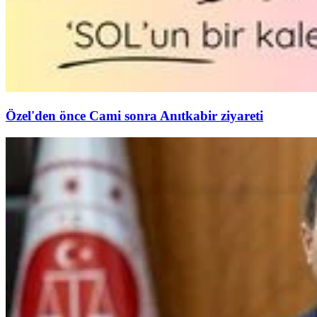
Özel'den önce Cami sonra Anıtkabir ziyareti