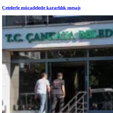
Çetelerle mücadelede kararlılık mesajı