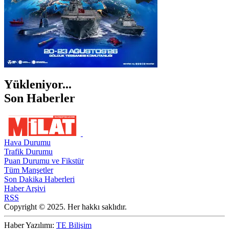
Yükleniyor...
Son Haberler
Hava Durumu
Trafik Durumu
Puan Durumu ve Fikstür
Tüm Manşetler
Son Dakika Haberleri
Haber Arşivi
RSS
Copyright © 2025. Her hakkı saklıdır.
Haber Yazılımı:
TE Bilişim