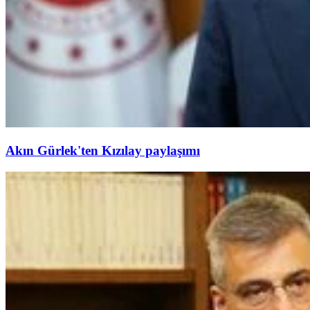
Akın Gürlek'ten Kızılay paylaşımı