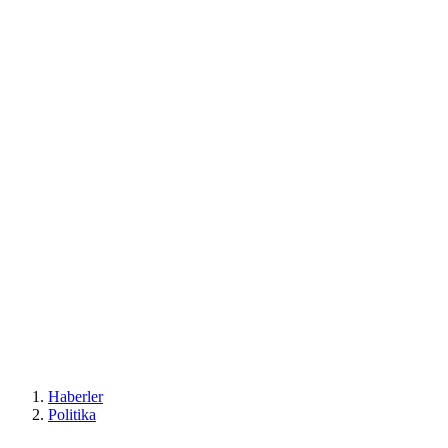
Haberler
Politika