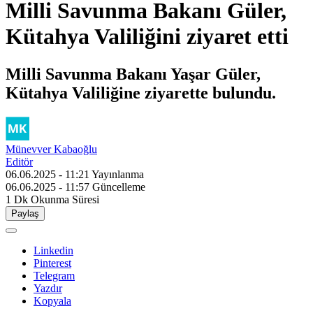
Milli Savunma Bakanı Güler,
Kütahya Valiliğini ziyaret etti
Milli Savunma Bakanı Yaşar Güler,
Kütahya Valiliğine ziyarette bulundu.
Münevver Kabaoğlu
Editör
06.06.2025 - 11:21
Yayınlanma
06.06.2025 - 11:57
Güncelleme
1 Dk
Okunma Süresi
Paylaş
Linkedin
Pinterest
Telegram
Yazdır
Kopyala