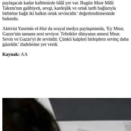
paylaşacak kadar kalbimizde hâlâ yer var. Bugün Mısır Milli
Takımı'nın galibiyeti, sevgi, kardeşlik ve ortak tarih bağlarıyla
birbirine bağlı iki halkın ortak sevincidir.' değerlendirmesinde
bulundu.
Aktivist Yasemin el-Hur da sosyal medya paylaşımında, 'Ey Mısır,
Gazze'nin tamamı seni seviyor. Tebrikler dünyanın annesi Mısır.
Sevin ve Gazze'yi de sevindir. Çünkü kalpleri birleştiren sevinç daha
güzeldir.' ifadelerine yer verdi.
Kaynak:
AA