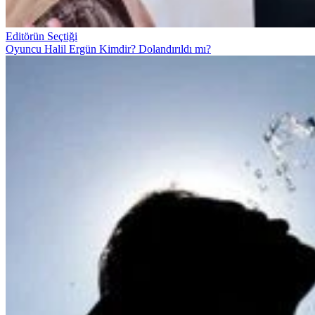
Editörün Seçtiği
Oyuncu Halil Ergün Kimdir? Dolandırıldı mı?