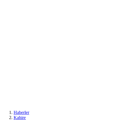
Haberler
Kahire