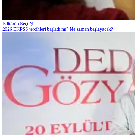
Editörün Seçtiği
2026 EKPSS tercihleri başladı mı? Ne zaman başlayacak?