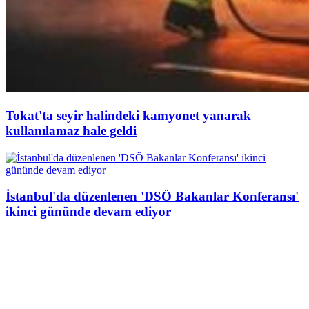
Tokat'ta seyir halindeki kamyonet yanarak
kullanılamaz hale geldi
İstanbul'da düzenlenen 'DSÖ Bakanlar Konferansı'
ikinci gününde devam ediyor