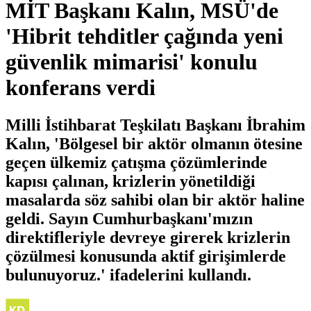
MİT Başkanı Kalın, MSÜ'de
'Hibrit tehditler çağında yeni
güvenlik mimarisi' konulu
konferans verdi
Milli İstihbarat Teşkilatı Başkanı İbrahim
Kalın, 'Bölgesel bir aktör olmanın ötesine
geçen ülkemiz çatışma çözümlerinde
kapısı çalınan, krizlerin yönetildiği
masalarda söz sahibi olan bir aktör haline
geldi. Sayın Cumhurbaşkanı'mızın
direktifleriyle devreye girerek krizlerin
çözülmesi konusunda aktif girişimlerde
bulunuyoruz.' ifadelerini kullandı.