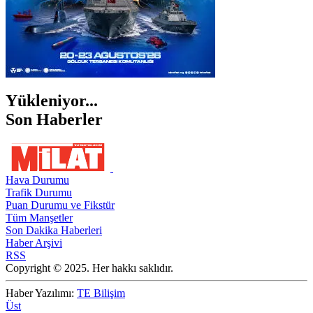
Yükleniyor...
Son Haberler
Hava Durumu
Trafik Durumu
Puan Durumu ve Fikstür
Tüm Manşetler
Son Dakika Haberleri
Haber Arşivi
RSS
Copyright © 2025. Her hakkı saklıdır.
Haber Yazılımı:
TE Bilişim
Üst