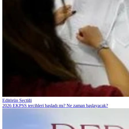
Editörün Seçtiği
2026 EKPSS tercihleri başladı mı? Ne zaman başlayacak?