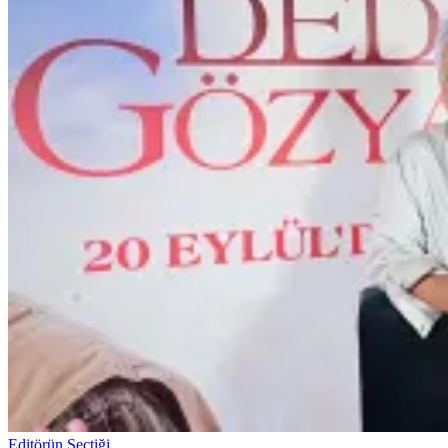
Editörün Seçtiği