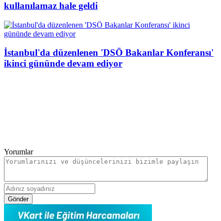
kullanılamaz hale geldi
İstanbul'da düzenlenen 'DSÖ Bakanlar Konferansı'
ikinci gününde devam ediyor
Yorumlar
Gönder