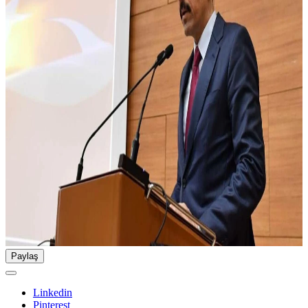
Paylaş
Linkedin
Pinterest