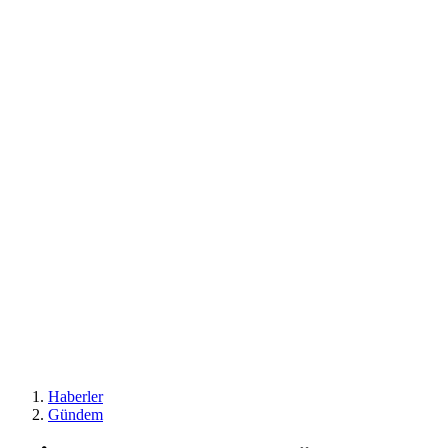
Haberler
Gündem