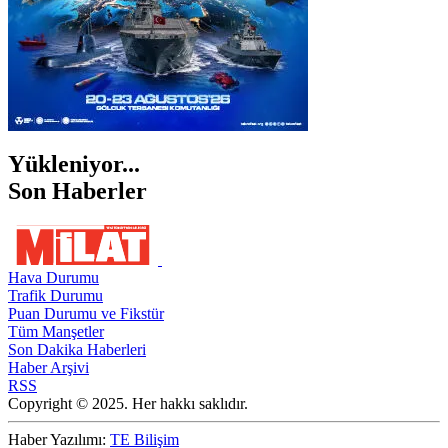
Yükleniyor...
Son Haberler
Hava Durumu
Trafik Durumu
Puan Durumu ve Fikstür
Tüm Manşetler
Son Dakika Haberleri
Haber Arşivi
RSS
Copyright © 2025. Her hakkı saklıdır.
Haber Yazılımı:
TE Bilişim