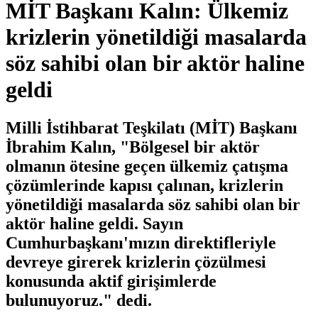
MİT Başkanı Kalın: Ülkemiz
krizlerin yönetildiği masalarda
söz sahibi olan bir aktör haline
geldi
Milli İstihbarat Teşkilatı (MİT) Başkanı
İbrahim Kalın, "Bölgesel bir aktör
olmanın ötesine geçen ülkemiz çatışma
çözümlerinde kapısı çalınan, krizlerin
yönetildiği masalarda söz sahibi olan bir
aktör haline geldi. Sayın
Cumhurbaşkanı'mızın direktifleriyle
devreye girerek krizlerin çözülmesi
konusunda aktif girişimlerde
bulunuyoruz." dedi.