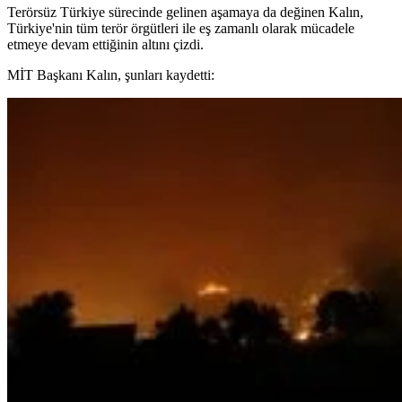
Terörsüz Türkiye sürecinde gelinen aşamaya da değinen Kalın,
Türkiye'nin tüm terör örgütleri ile eş zamanlı olarak mücadele
etmeye devam ettiğinin altını çizdi.
MİT Başkanı Kalın, şunları kaydetti: