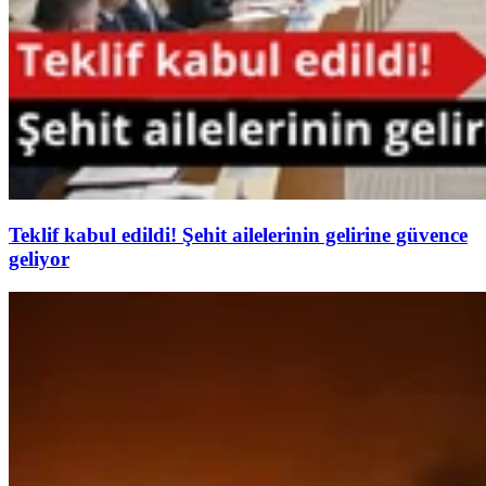
Teklif kabul edildi! Şehit ailelerinin gelirine güvence
geliyor