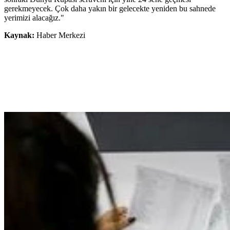
gerekmeyecek. Çok daha yakın bir gelecekte yeniden bu sahnede
yerimizi alacağız."
Kaynak:
Haber Merkezi