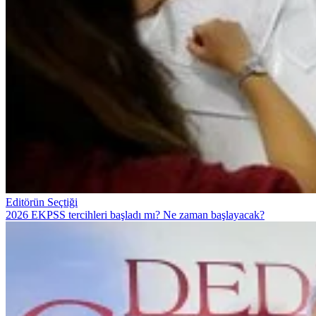
Editörün Seçtiği
2026 EKPSS tercihleri başladı mı? Ne zaman başlayacak?