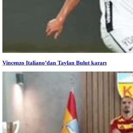
Vincenzo Italiano’dan Taylan Bulut kararı