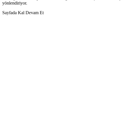
yönlendiriyor.
Sayfada Kal
Devam Et