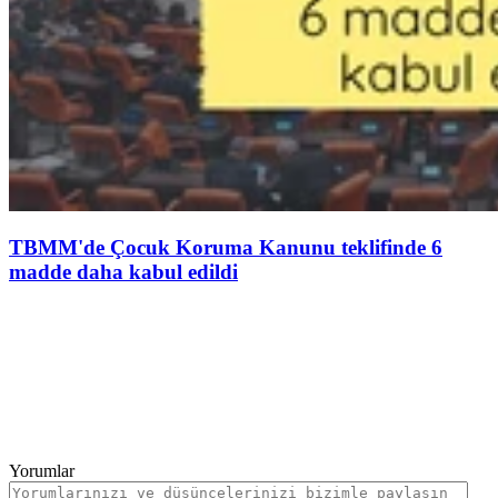
TBMM'de Çocuk Koruma Kanunu teklifinde 6
madde daha kabul edildi
Yorumlar