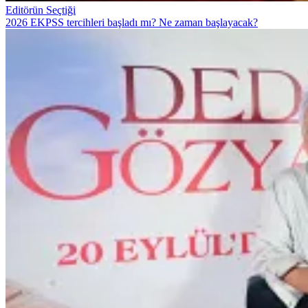
Editörün Seçtiği
2026 EKPSS tercihleri başladı mı? Ne zaman başlayacak?