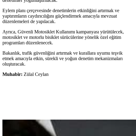
denetimler yoğunlaştırılacak.
Eylem planı çerçevesinde denetimlerin etkinliğini artırmak ve
yaptırımların caydırıcılığını güçlendirmek amacıyla mevzuat
düzenlemeleri de yapılacak.
Ayrıca, Güvenli Motosiklet Kullanımı kampanyası yürütülecek,
motosiklet ve motorlu bisiklet sürücülerine yönelik özel eğitim
programları düzenlenecek.
Bakanlık, trafik güvenliğini artırmak ve kurallara uyumu teşvik
etmek amacıyla etkin, sürekli ve yoğun denetim mekanizmaları
oluşturacak.
Muhabir:
Zülal Ceylan