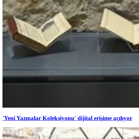
'Yeni Yazmalar Koleksiyonu' dijital erişime açılıyor