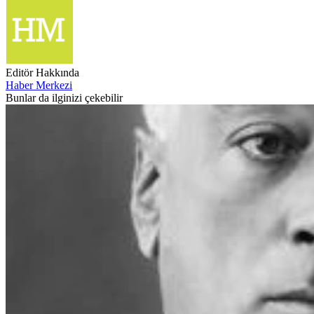
Editör Hakkında
Haber Merkezi
Bunlar da ilginizi çekebilir