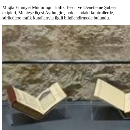
Muğla Emniyet Müdürlüğü Trafik Tescil ve Denetleme Şubesi
ekipleri, Menteşe ilçesi Aydın giriş noktasındaki kontrollerde,
sürücülere trafik kurallarıyla ilgili bilgilendirmede bulundu.