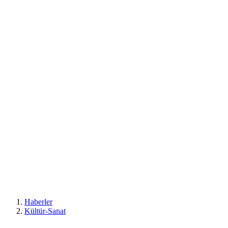
Haberler
Kültür-Sanat