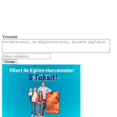
Yorumlar
Gönder