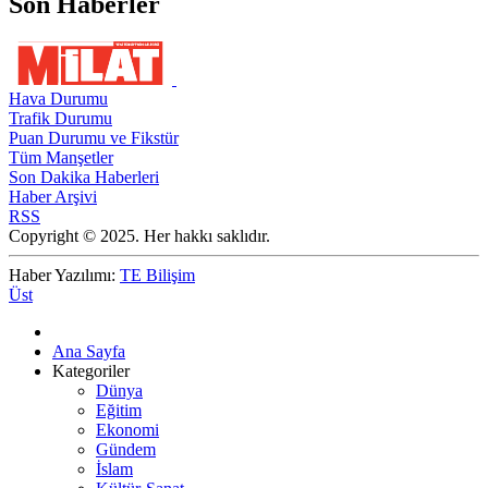
Son Haberler
Hava Durumu
Trafik Durumu
Puan Durumu ve Fikstür
Tüm Manşetler
Son Dakika Haberleri
Haber Arşivi
RSS
Copyright © 2025. Her hakkı saklıdır.
Haber Yazılımı:
TE Bilişim
Üst
Ana Sayfa
Kategoriler
Dünya
Eğitim
Ekonomi
Gündem
İslam