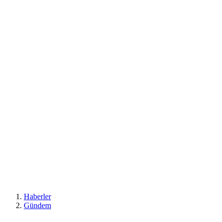
Haberler
Gündem