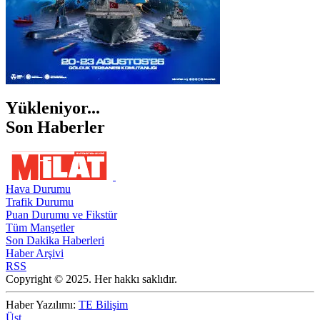
Yükleniyor...
Son Haberler
Hava Durumu
Trafik Durumu
Puan Durumu ve Fikstür
Tüm Manşetler
Son Dakika Haberleri
Haber Arşivi
RSS
Copyright © 2025. Her hakkı saklıdır.
Haber Yazılımı:
TE Bilişim
Üst