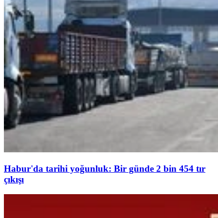
Habur'da tarihi yoğunluk: Bir günde 2 bin 454 tır
çıkışı