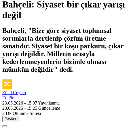
Bahçeli: Siyaset bir çıkar yarışı
değil
Bahçeli, "Bize göre siyaset toplumsal
sorunlarla dertlenip çözüm üretme
sanatıdır. Siyaset bir koşu parkuru, çıkar
yarışı değildir. Milletin acısıyla
kederlenmeyenlerin bizimle olması
mümkün değildir" dedi.
Zülal Ceylan
Editör
23.05.2026 - 15:07
Yayınlanma
23.05.2026 - 15:25
Güncelleme
2 Dk
Okunma Süresi
Paylaş