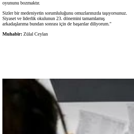
oyununu bozmaktır.
Sizler bir medeniyetin sorumluluğunu omuzlarınızda taşıyorsunuz.
Siyaset ve liderlik okulunun 23. dönemini tamamlamış
arkadaşlarıma bundan sonrası için de başarılar diliyorum."
Muhabir:
Zülal Ceylan