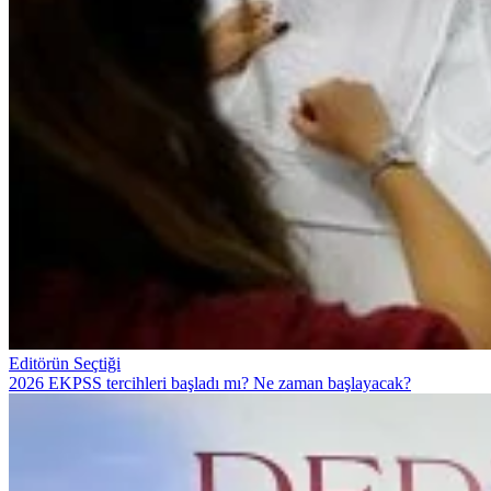
Editörün Seçtiği
2026 EKPSS tercihleri başladı mı? Ne zaman başlayacak?