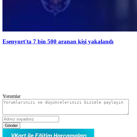
Esenyurt'ta 7 bin 500 aranan kişi yakalandı
Yorumlar
Gönder