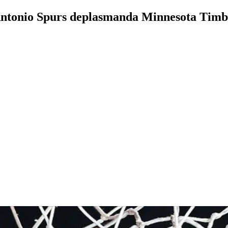
ntonio Spurs deplasmanda Minnesota Timb