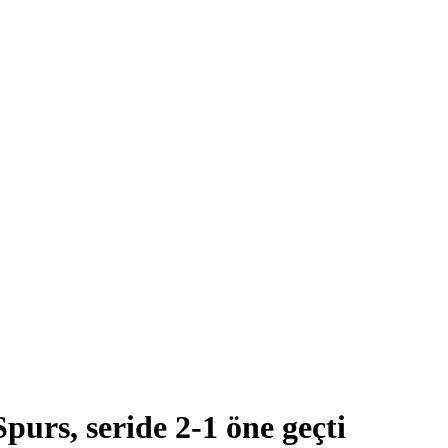
urs, seride 2-1 öne geçti