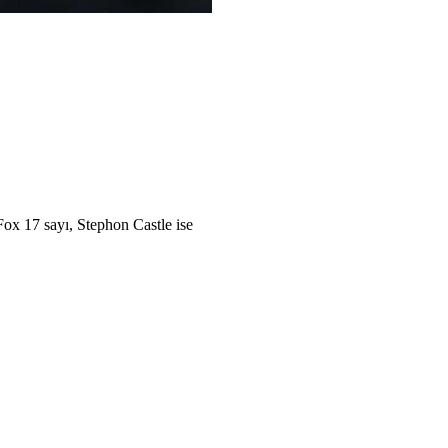
Fox 17 sayı, Stephon Castle ise