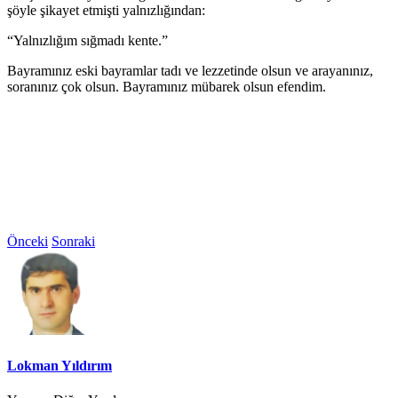
şöyle şikayet etmişti yalnızlığından:
“Yalnızlığım sığmadı kente.”
Bayramınız eski bayramlar tadı ve lezzetinde olsun ve arayanınız,
soranınız çok olsun. Bayramınız mübarek olsun efendim.
Önceki
Sonraki
Lokman Yıldırım