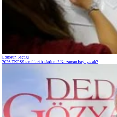
Editörün Seçtiği
2026 EKPSS tercihleri başladı mı? Ne zaman başlayacak?