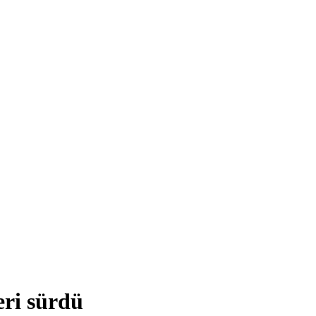
eri sürdü