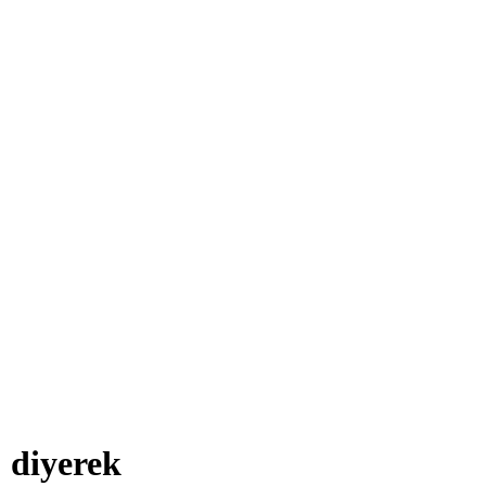
' diyerek