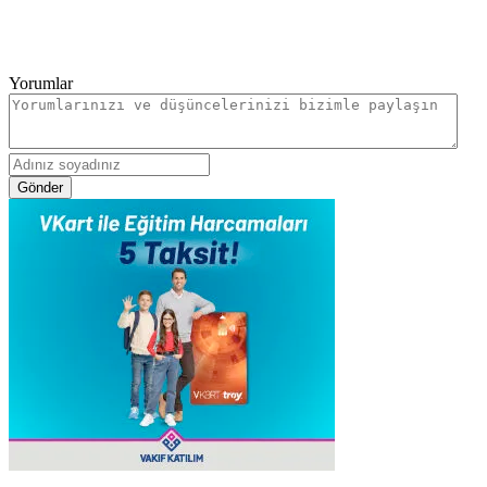
Yorumlar
Gönder