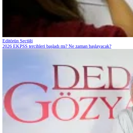
Editörün Seçtiği
2026 EKPSS tercihleri başladı mı? Ne zaman başlayacak?