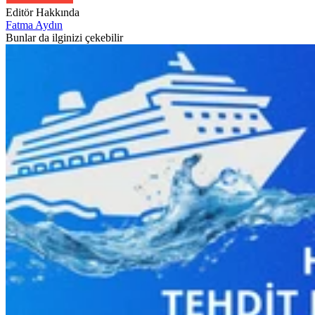
Editör Hakkında
Fatma Aydın
Bunlar da ilginizi çekebilir