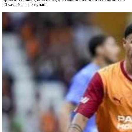
20 sayı, 5 asistle oynadı.