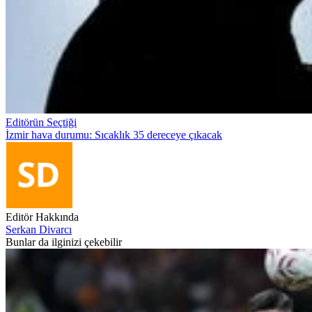
Editörün Seçtiği
İzmir hava durumu: Sıcaklık 35 dereceye çıkacak
Editör Hakkında
Serkan Divarcı
Bunlar da ilginizi çekebilir