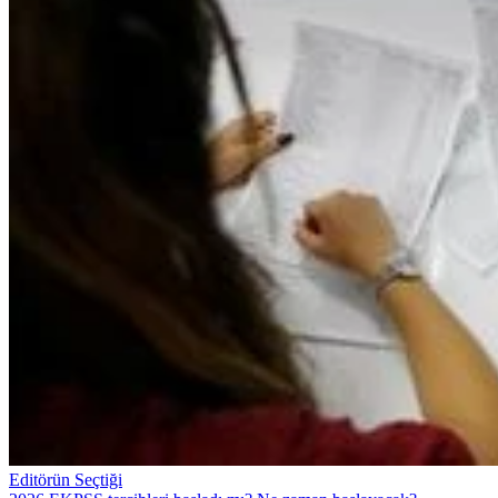
Editörün Seçtiği