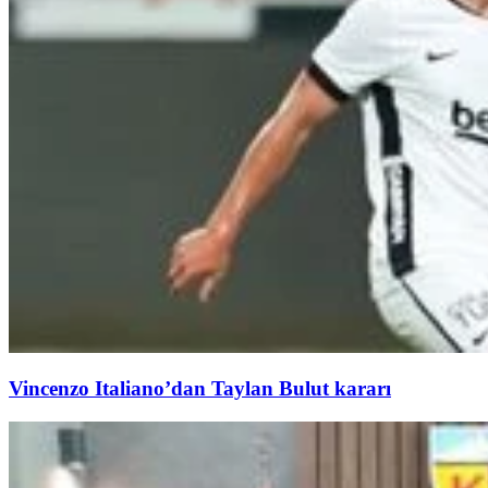
Vincenzo Italiano’dan Taylan Bulut kararı