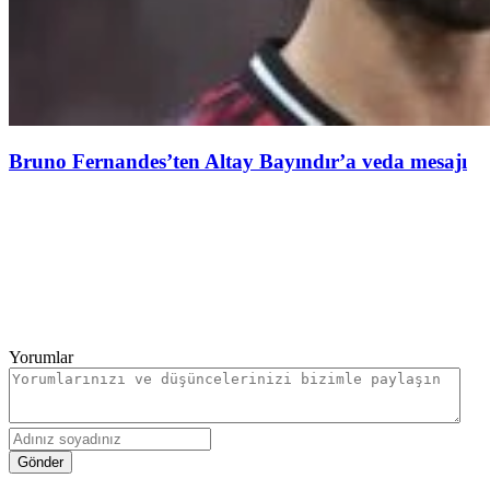
Bruno Fernandes’ten Altay Bayındır’a veda mesajı
Yorumlar
Gönder