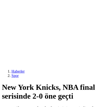
Haberler
Spor
New York Knicks, NBA final
serisinde 2-0 öne geçti