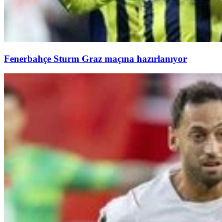
Fenerbahçe Sturm Graz maçına hazırlanıyor