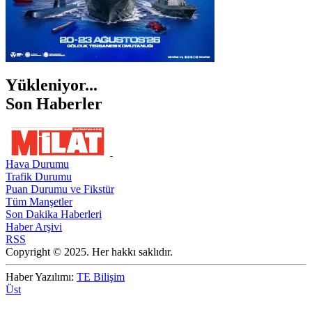
Yükleniyor...
Son Haberler
Hava Durumu
Trafik Durumu
Puan Durumu ve Fikstür
Tüm Manşetler
Son Dakika Haberleri
Haber Arşivi
RSS
Copyright © 2025. Her hakkı saklıdır.
Haber Yazılımı:
TE Bilişim
Üst