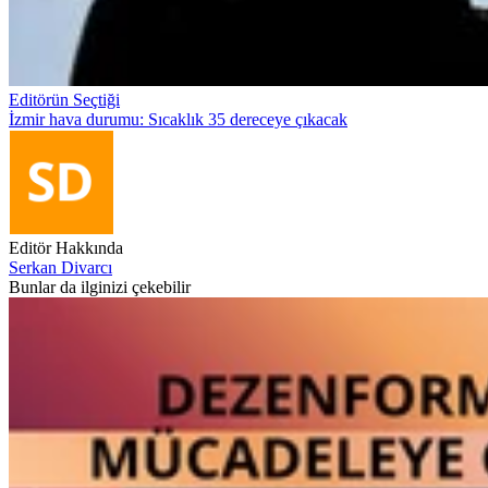
Editörün Seçtiği
İzmir hava durumu: Sıcaklık 35 dereceye çıkacak
Editör Hakkında
Serkan Divarcı
Bunlar da ilginizi çekebilir