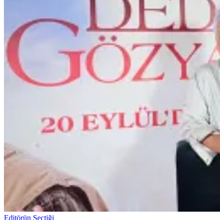
Editörün Seçtiği