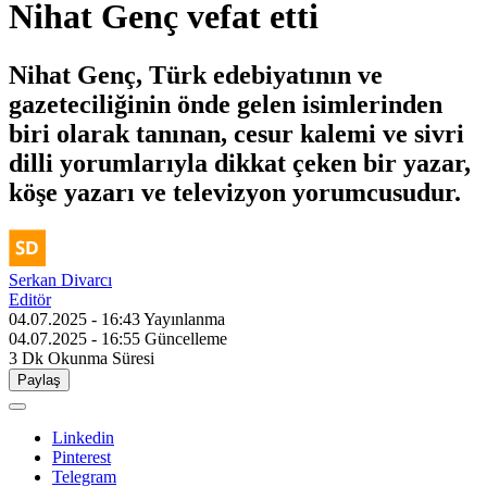
Nihat Genç vefat etti
Nihat Genç, Türk edebiyatının ve
gazeteciliğinin önde gelen isimlerinden
biri olarak tanınan, cesur kalemi ve sivri
dilli yorumlarıyla dikkat çeken bir yazar,
köşe yazarı ve televizyon yorumcusudur.
Serkan Divarcı
Editör
04.07.2025 - 16:43
Yayınlanma
04.07.2025 - 16:55
Güncelleme
3 Dk
Okunma Süresi
Paylaş
Linkedin
Pinterest
Telegram