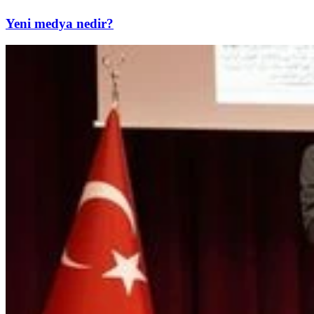
Yeni medya nedir?