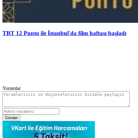
TRT 12 Punto ile İstanbul'da film haftası başladı
Yorumlar
Gönder