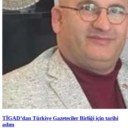
TİGAD’dan Türkiye Gazeteciler Birliği için tarihi
adım