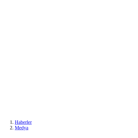
Haberler
Medya