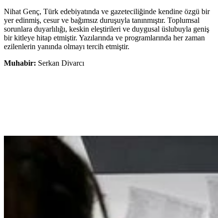
Nihat Genç, Türk edebiyatında ve gazeteciliğinde kendine özgü bir
yer edinmiş, cesur ve bağımsız duruşuyla tanınmıştır. Toplumsal
sorunlara duyarlılığı, keskin eleştirileri ve duygusal üslubuyla geniş
bir kitleye hitap etmiştir. Yazılarında ve programlarında her zaman
ezilenlerin yanında olmayı tercih etmiştir.
Muhabir:
Serkan Divarcı