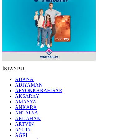
İSTANBUL
ADANA
ADIYAMAN
AFYONKARAHİSAR
AKSARAY
AMASYA
ANKARA
ANTALYA
ARDAHAN
ARTVİN
AYDIN
AĞRI