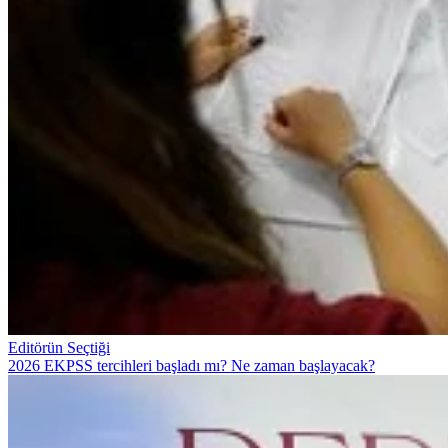
Editörün Seçtiği
2026 EKPSS tercihleri başladı mı? Ne zaman başlayacak?