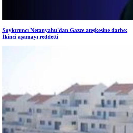
Soykırımcı Netanyahu'dan Gazze ateşkesine darbe:
İkinci aşamayı reddetti