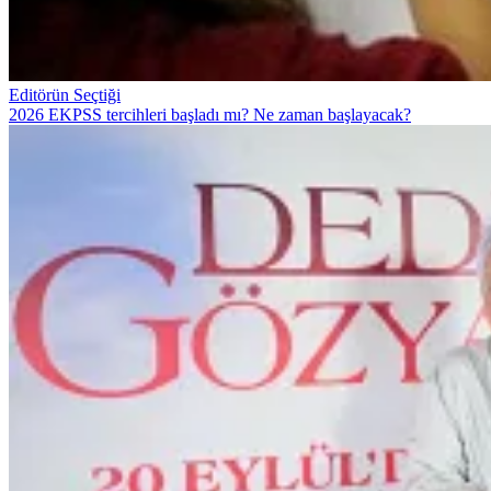
Editörün Seçtiği
2026 EKPSS tercihleri başladı mı? Ne zaman başlayacak?