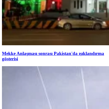
Mekke Anlaşması sonrası Pakistan'da ışıklandırma
gösterisi