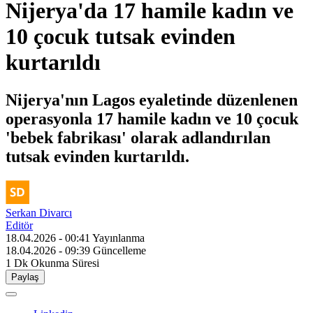
Nijerya'da 17 hamile kadın ve
10 çocuk tutsak evinden
kurtarıldı
Nijerya'nın Lagos eyaletinde düzenlenen
operasyonla 17 hamile kadın ve 10 çocuk
'bebek fabrikası' olarak adlandırılan
tutsak evinden kurtarıldı.
Serkan Divarcı
Editör
18.04.2026 - 00:41
Yayınlanma
18.04.2026 - 09:39
Güncelleme
1 Dk
Okunma Süresi
Paylaş