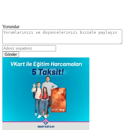
Yorumlar
Gönder